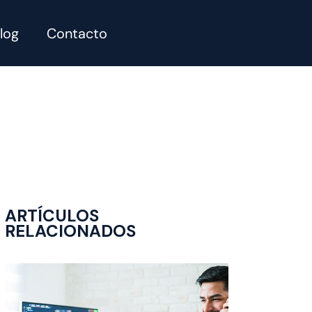
log
Contacto
ARTÍCULOS
RELACIONADOS