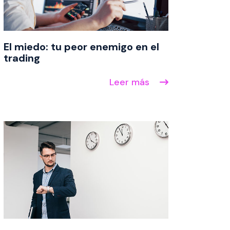
El miedo: tu peor enemigo en el
trading
Leer más