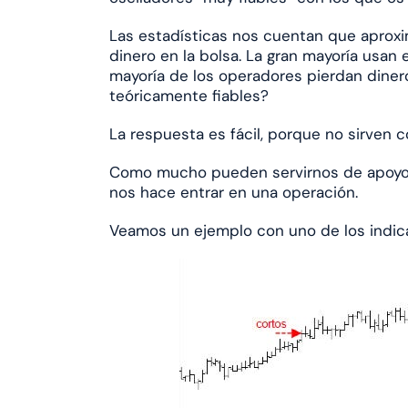
Las estadísticas nos cuentan que aprox
dinero en la bolsa. La gran mayoría usan
mayoría de los operadores pierdan diner
teóricamente fiables?
La respuesta es fácil, porque no sirven c
Como mucho pueden servirnos de apoyo
nos hace entrar en una operación.
Veamos un ejemplo con uno de los indicad