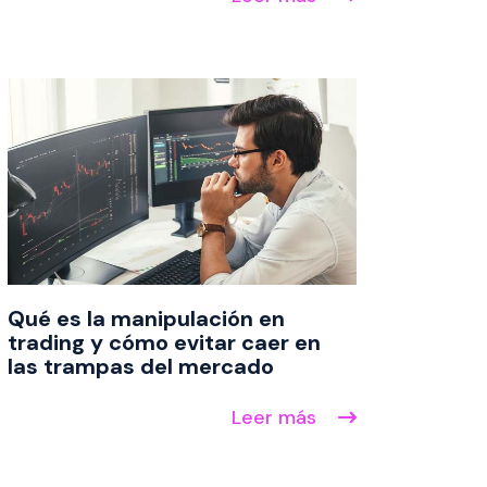
Qué es la manipulación en
trading y cómo evitar caer en
las trampas del mercado
Leer más