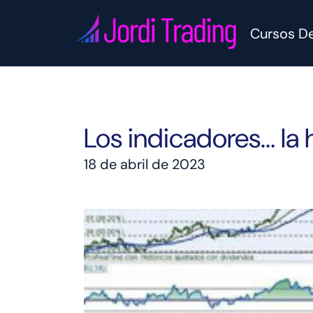
Cursos De
Los indicadores… la
18 de abril de 2023