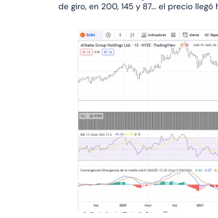
de giro, en 200, 145 y 87… el precio llegó