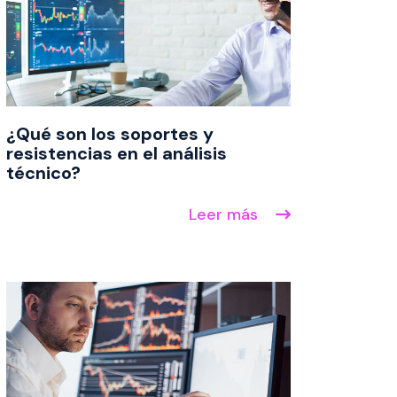
¿Qué son los soportes y
resistencias en el análisis
técnico?
Leer más