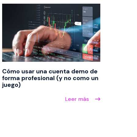
Cómo usar una cuenta demo de
forma profesional (y no como un
juego)
Leer más