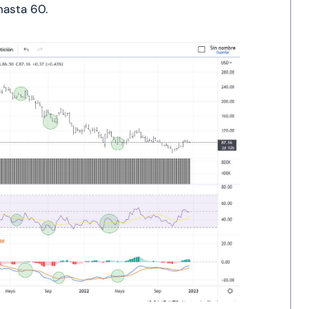
 hasta 60.