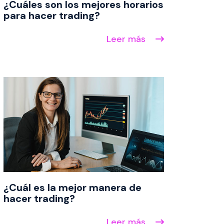
¿Cuáles son los mejores horarios
para hacer trading?
Leer más
¿Cuál es la mejor manera de
hacer trading?
Leer más