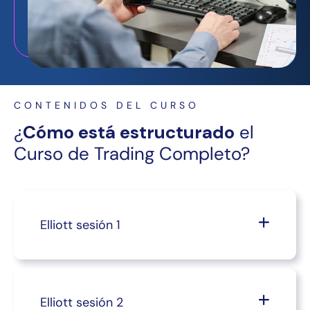
CONTENIDOS DEL CURSO
¿
Cómo está estructurado
el
Curso de Trading Completo?
Elliott sesión 1
Elliott sesión 2