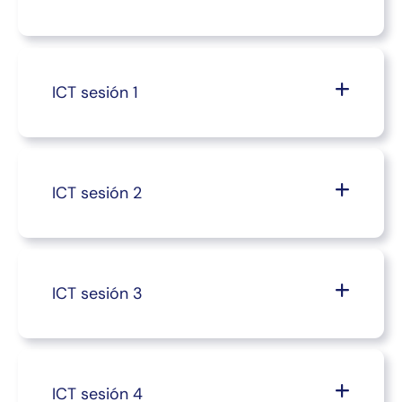
ICT sesión 1
ICT sesión 2
ICT sesión 3
ICT sesión 4