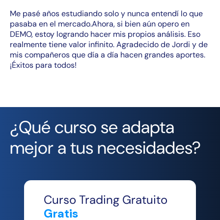
Me pasé años estudiando solo y nunca entendí lo que
pasaba en el mercado.Ahora, si bien aún opero en
DEMO, estoy logrando hacer mis propios análisis. Eso
realmente tiene valor infinito. Agradecido de Jordi y de
mis compañeros que día a día hacen grandes aportes.
¡Éxitos para todos!
¿Qué curso se adapta
mejor a tus necesidades?
Curso Trading Gratuito
Gratis