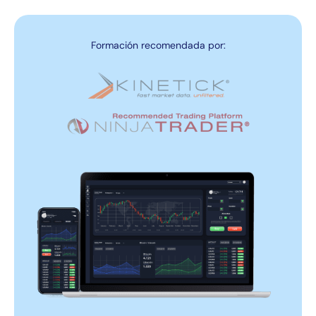
Formación recomendada por: