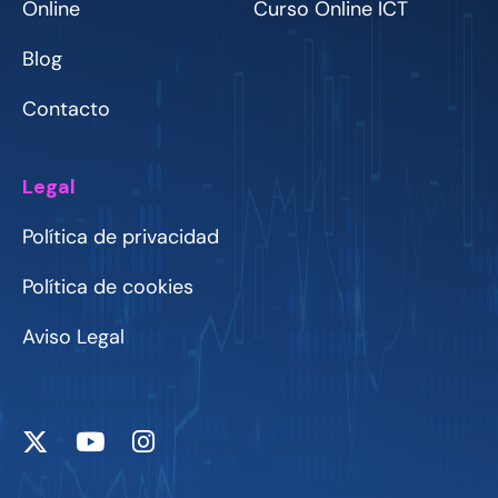
Online
Curso Online ICT
Blog
Contacto
Legal
Política de privacidad
Política de cookies
Aviso Legal