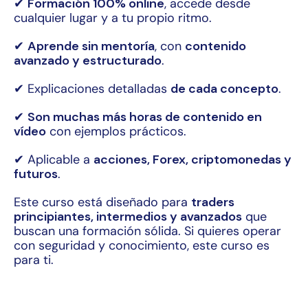
✔
Formación 100% online
, accede desde
cualquier lugar y a tu propio ritmo.
✔
Aprende sin mentoría
, con
contenido
avanzado y estructurado
.
✔ Explicaciones detalladas
de cada concepto
.
✔
Son muchas más horas de contenido en
vídeo
con ejemplos prácticos.
✔ Aplicable a
acciones, Forex, criptomonedas y
futuros
.
Este curso está diseñado para
traders
principiantes, intermedios y avanzados
que
buscan una formación sólida. Si quieres operar
con seguridad y conocimiento, este curso es
para ti.