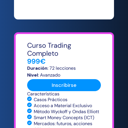
Curso Trading
Completo
999€
Duración
: 72 lecciones
Nivel
: Avanzado
Inscribirse
Características
Casos Prácticos
Acceso a Material Exclusivo
Método Wyckoff y Ondas Elliott
Smart Money Concepts (ICT)
Mercados: futuros, acciones