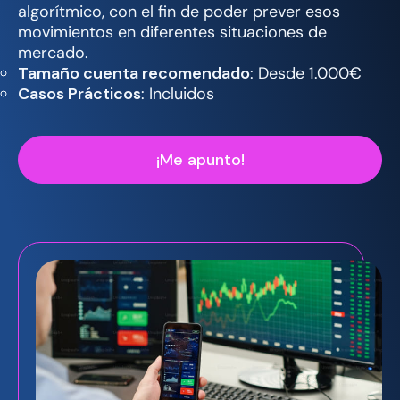
algorítmico, con el fin de poder prever esos
movimientos en diferentes situaciones de
mercado.
Tamaño cuenta recomendado
: Desde 1.000€
Casos Prácticos
: Incluidos
¡Me apunto!