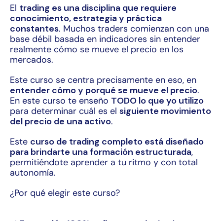
El
trading es una disciplina que requiere
conocimiento, estrategia y práctica
constantes
. Muchos traders comienzan con una
base débil basada en indicadores sin entender
realmente cómo se mueve el precio en los
mercados.
Este curso se centra precisamente en eso, en
entender cómo y porqué se mueve el precio
.
En este curso te enseño
TODO lo que yo utilizo
para determinar cuál es el
siguiente movimiento
del precio de una activo
.
Este
curso de trading completo está diseñado
para brindarte una formación estructurada
,
permitiéndote aprender a tu ritmo y con total
autonomía.
¿Por qué elegir este curso?