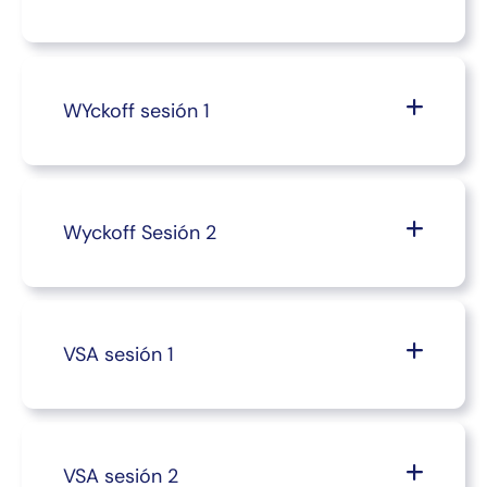
WYckoff sesión 1
Wyckoff Sesión 2
VSA sesión 1
VSA sesión 2