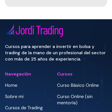
Cursos para aprender a invertir en bolsa y
trading de la mano de un profesional del sector
con más de 25 años de experiencia.
Navegación
Cursos
Home
Curso Básico Online
Sobre mi
Curso Online (sin
mentoría)
Cursos de Trading