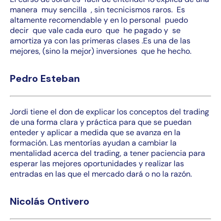
manera muy sencilla , sin tecnicismos raros. Es
altamente recomendable y en lo personal puedo
decir que vale cada euro que he pagado y se
amortiza ya con las primeras clases .Es una de las
mejores, (sino la mejor) inversiones que he hecho.
Pedro Esteban
Jordi tiene el don de explicar los conceptos del trading
de una forma clara y práctica para que se puedan
enteder y aplicar a medida que se avanza en la
formación. Las mentorías ayudan a cambiar la
mentalidad acerca del trading, a tener paciencia para
esperar las mejores oportunidades y realizar las
entradas en las que el mercado dará o no la razón.
Nicolás Ontivero