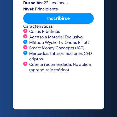
Duración
: 22 lecciones
Nivel
: Principiante
Inscribirse
Características
Casos Prácticos
Acceso a Material Exclusivo
Método Wyckoff y Ondas Elliott
Smart Money Concepts (ICT)
Mercados: futuros, acciones CFD,
criptos
Cuenta recomendada: No aplica
(aprendizaje teórico)