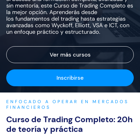
sin mentoría,
este Curso de Trading Completo es
la mejor opción. Aprenderás desde
los fundamentos del trading hasta estrategias
avanzadas como Wyckoff, Elliott, VSA e ICT, con
un enfoque práctico y estructurado.
Ver más cursos
Inscribirse
ENFOCADO A OPERAR EN MERCADOS
FINANCIEROS
Curso de Trading Completo: 20h
de teoría y práctica