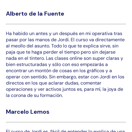
Alberto de la Fuente
Ha habido un antes y un después en mi operativa tras
pasar por las manos de Jordi. El curso va directamente
al meollo del asunto. Todo lo que te explica sirve, sin
paja que te haga perder el tiempo pero sin dejarse
nada en el tintero. Las clases online son super claras y
bien estructuradas y sólo con eso empezarás a
encontrar un montón de cosas en los gráficos y a
operar con sentido. Sin embargo, estar con Jordi en los
directos en los que aclarar dudas, comentar
operaciones y ver activos juntos es, para mí, la joya de
la corona de su formación.
Marcelo Lemos
El curso de Jordi es fácil de entender lo explica de una