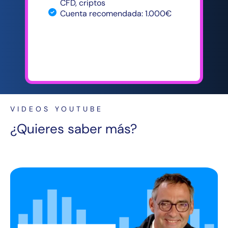
CFD, criptos
Cuenta recomendada: 1.000€
VIDEOS YOUTUBE
¿Quieres saber más?