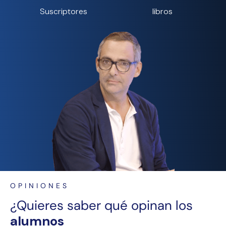
Suscriptores
libros
OPINIONES
¿Quieres saber qué opinan los
alumnos