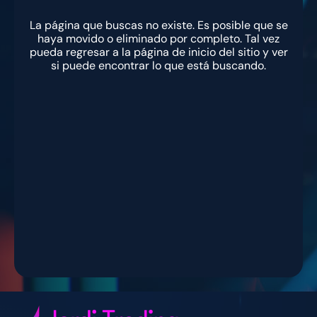
La página que buscas no existe. Es posible que se
haya movido o eliminado por completo. Tal vez
pueda regresar a la página de inicio del sitio y ver
si puede encontrar lo que está buscando.