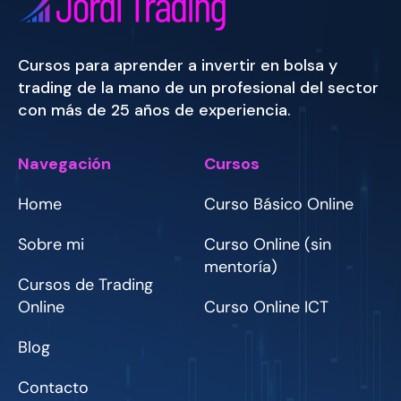
Cursos para aprender a invertir en bolsa y
trading de la mano de un profesional del sector
con más de 25 años de experiencia.
Navegación
Cursos
Home
Curso Básico Online
Sobre mi
Curso Online (sin
mentoría)
Cursos de Trading
Online
Curso Online ICT
Blog
Contacto